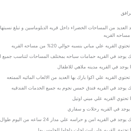
رافق
مساحه القريه
حتوي القريه علي مباني بنسبه حوالي 20% من مساحه القريه
 يوجد في القريه حمامات سباحه بمختلف المساحات لتناسب جميع ال
 يوجد في القريه مدينه ملاهي للاطفال
تحتوي القريه علي اكوا بارك بها العديد من الالعاب المائيه الممتعه
 يوجد في القريه فندق خمس نجوم به جميع الخدمات الفندقيه
 تحتوي القريه علي ميني اوتيل
يوجد في القريه رحلات و سفاري
وجد في القريه امن و حراسه علي مدار 24 ساعه من اليوم طوال ايام الاسبوع
 تحتوي القريه علي استراحات داخلها للجلوس بها