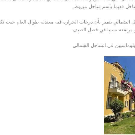
احل قديما بإسم ساحل مريوط.
ل الشمالي يتميز بأن درجات الحراره فيه معتدله طوال العام حيث تك
 مرتفعه نسبيا في فصل الصيف.
بلوماسيين في الساحل الشمالي