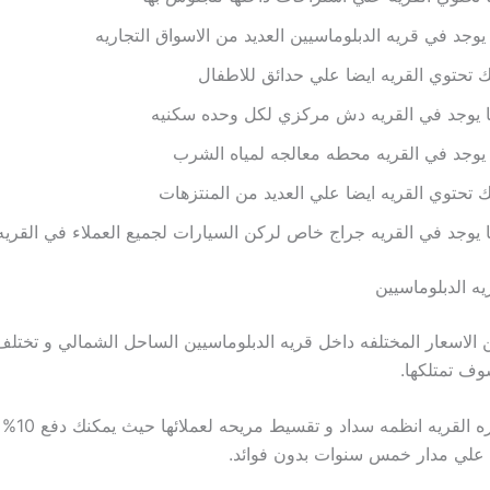
يوجد في قريه الدبلوماسيين العديد من الاسواق التجاريه
 تحتوي القريه ايضا علي حدائق للاطفال
ا يوجد في القريه دش مركزي لكل وحده سكنيه
يوجد في القريه محطه معالجه لمياه الشرب
 تحتوي القريه ايضا علي العديد من المنتزهات
 يوجد في القريه جراج خاص لركن السيارات لجميع العملاء في القريه
يه الدبلوماسيين
ن الاسعار المختلفه داخل قريه الدبلوماسيين الساحل الشمالي و تخ
وف تمتلكها.
كما قدمت اداره 
 علي مدار خمس سنوات بدون فوائد.