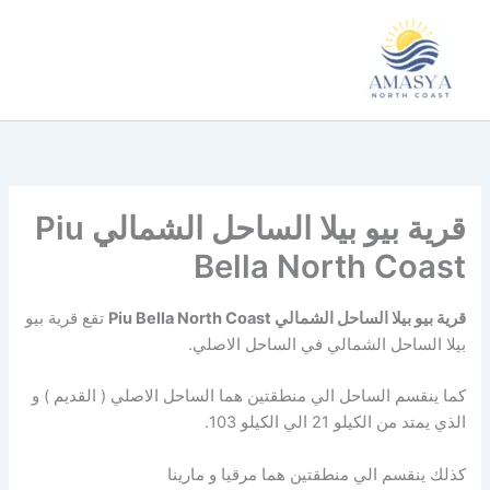
خطي
لى
لمحتوى
قرية بيو بيلا الساحل الشمالي Piu
Bella North Coast
قرية بيو بيلا الساحل الشمالي Piu Bella North Coast
تقع قرية بيو
بيلا الساحل الشمالي في الساحل الاصلي.
كما ينقسم الساحل الي منطقتين هما الساحل الاصلي ( القديم ) و
الذي يمتد من الكيلو 21 الي الكيلو 103.
كذلك ينقسم الي منطقتين هما مرقيا و مارينا