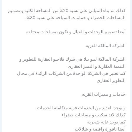
كذلك تم بناء المباني علي نسبة 20% من المساحة الكلية و تصميم
المساحات الخضراء و حمامات السباحة علي نسبة 80%.
أيضا تصميم الوحدات و الفيلل و تكون بمساحات مختلفة
الشركة المالكة للقريه
الشركة المالكة لبيو بيلا هي شرك فلاجيو العقارية للتطوير و
التنمية العقارية و التميز العقاري
كما تعتبر هي الشركة الواحدة من الشركات الرائدة في مجال
التطوير العقاري
خدمات و مميزات القريه
و يوجد العديد من الخدمات قرية متكاملة الخدمات
كذلك لاند سكيب و مساحات خضراء
كما يوجد غابة شجرية
أيضا نافورة راقصة و شلالات