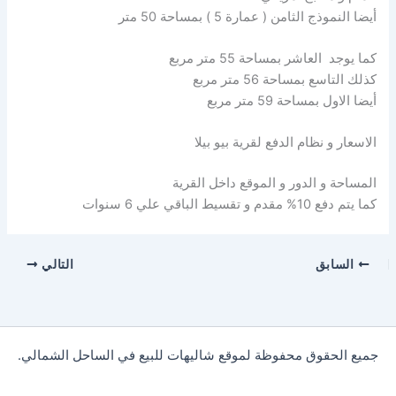
أيضا النموذج الثامن ( عمارة 5 ) بمساحة 50 متر
كما يوجد العاشر بمساحة 55 متر مربع
كذلك التاسع بمساحة 56 متر مربع
أيضا الاول بمساحة 59 متر مربع
الاسعار و نظام الدفع لقرية بيو بيلا
المساحة و الدور و الموقع داخل القرية
كما يتم دفع 10% مقدم و تقسيط الباقي علي 6 سنوات
السابق
التالي
جميع الحقوق محفوظة لموقع شاليهات للبيع في الساحل الشمالي.