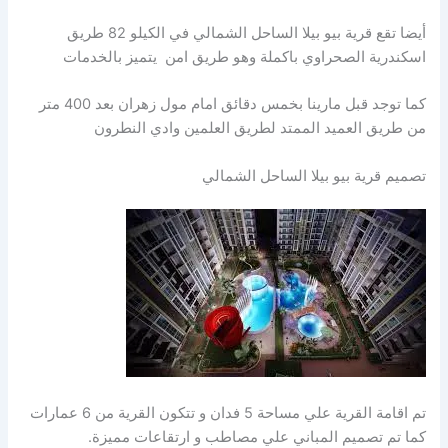
أيضا تقع قرية بيو بيلا الساحل الشمالي في الكيلو 82 طريق
اسكندرية الصحراوي باكملة وهو طريق امن يتميز بالخدمات
كما توجد قبل مارينا بخمس دقائق امام مول زهران بعد 400 متر
من طريق العميد الممتد لطريق العلمين وادي النطرون
تصميم قرية بيو بيلا الساحل الشمالي
تم اقامة القرية علي مساحة 5 فدان و تتكون القرية من 6 عمارات
كما تم تصميم المباني علي مصاطب و ارتقاعات مميزة.